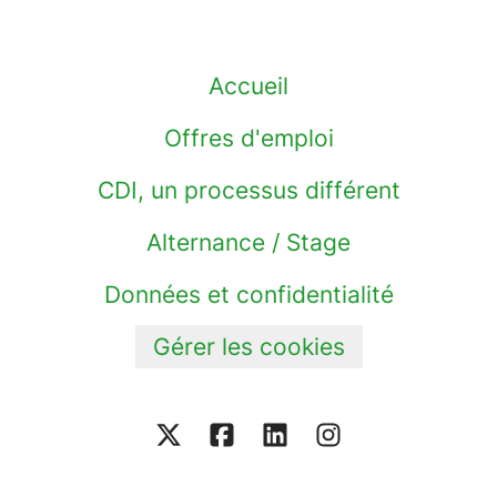
Accueil
Offres d'emploi
CDI, un processus différent
Alternance / Stage
Données et confidentialité
Gérer les cookies