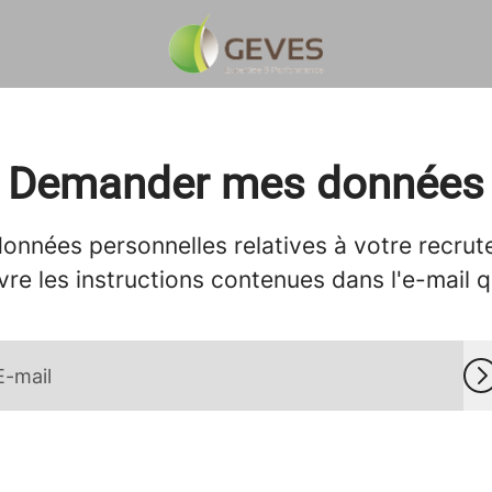
Demander mes données
onnées personnelles relatives à votre recrut
vre les instructions contenues dans l'e-mail 