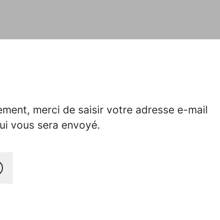
ement, merci de saisir votre adresse e-mail
qui vous sera envoyé.