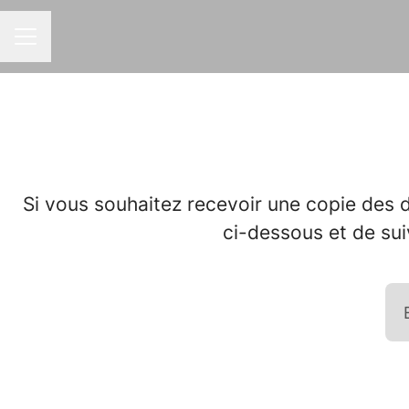
MENU CARRIÈRE
Si vous souhaitez recevoir une copie des d
ci-dessous et de sui